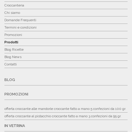
Croccanteria
Chi siamo
Domande Frequenti
Termini e condizioni
Promozioni
Prodotti
Blog Ricette
Blog News
Contatti
BLOG
PROMOZIONI
offerta croccante alle mandorle croccante fatto a mano 5 confezioni da 100 gr.
offerta croccante al pistacchio croccante fatto a mano 3 confezioni da 95 gr.
IN VETRINA