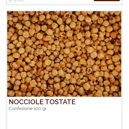
NOCCIOLE TOSTATE
Confezione 100 gr.