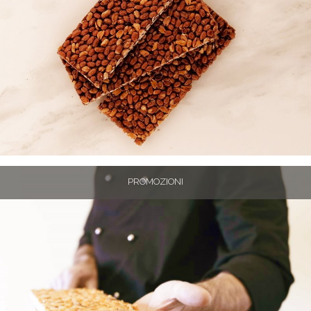
PROMOZIONI