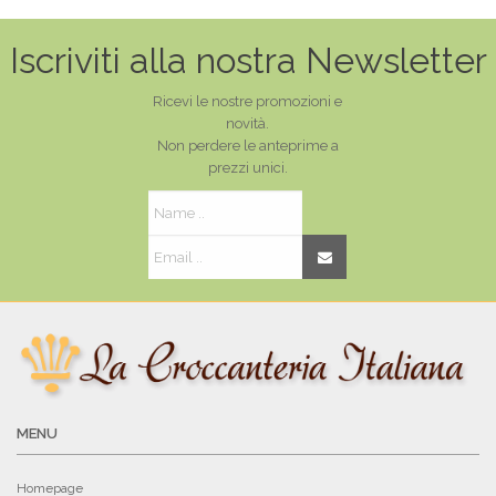
Iscriviti alla nostra Newsletter
Ricevi le nostre promozioni e
novità.
Non perdere le anteprime a
prezzi unici.
MENU
Homepage