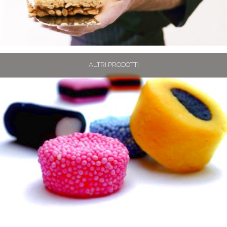
ALTRI PRODOTTI