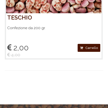
TESCHIO
Confezione da 200 gr.
2,00
Carrello
4,00