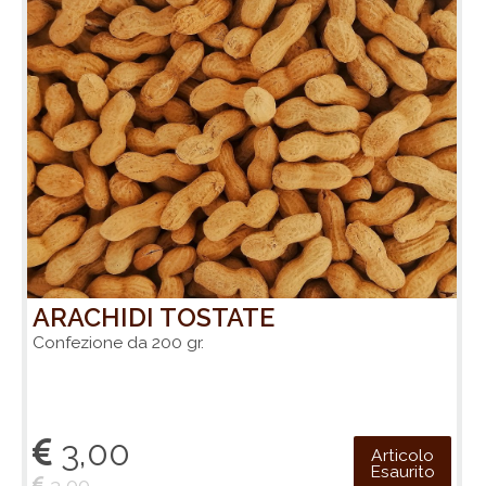
ARACHIDI TOSTATE
Confezione da 200 gr.
3,00
Articolo
Esaurito
3,00