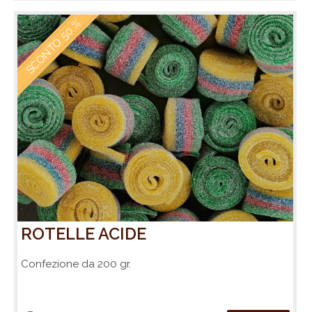
SCONTO 50 %
ROTELLE ACIDE
Confezione da 200 gr.